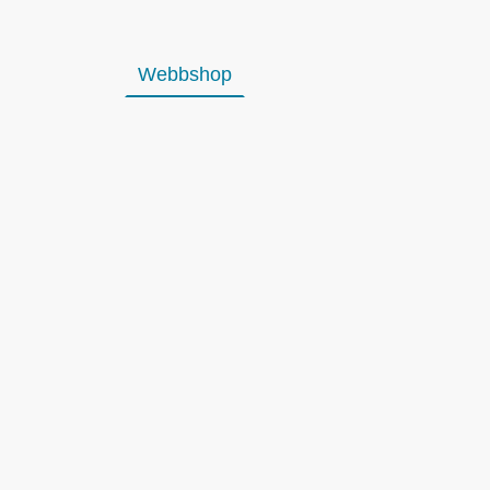
Webbshop