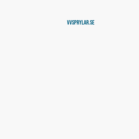
Vvsprylar.se