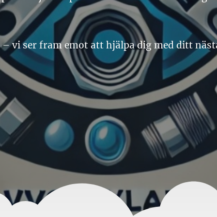
 – vi ser fram emot att hjälpa dig med ditt näs