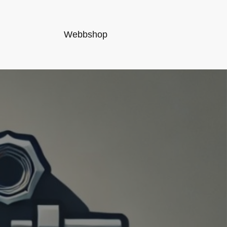
Webbshop