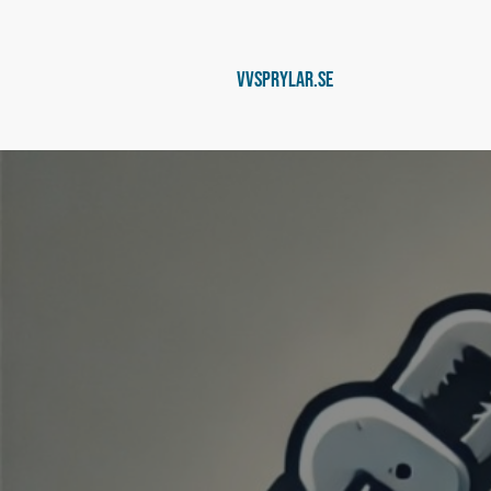
Vvsprylar.se