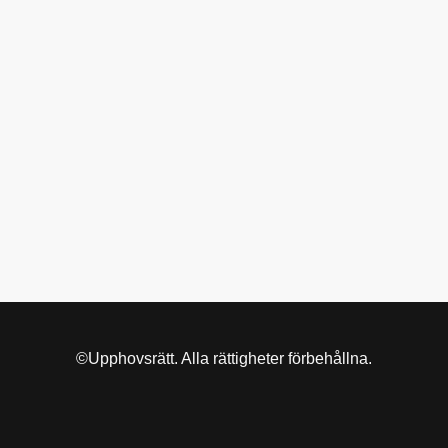
©Upphovsrätt. Alla rättigheter förbehållna.