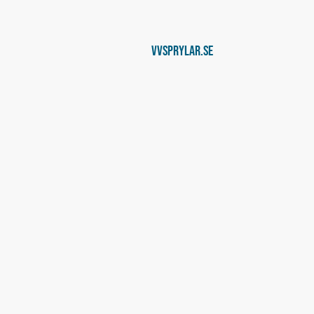
Vvsprylar.se