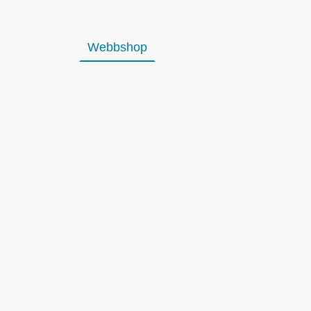
Webbshop