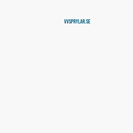
Vvsprylar.se