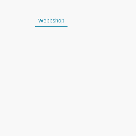
Webbshop