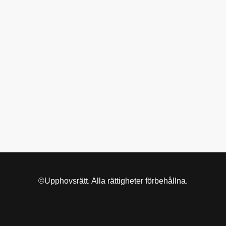
©Upphovsrätt. Alla rättigheter förbehållna.