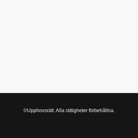
©Upphovsrätt. Alla rättigheter förbehållna.