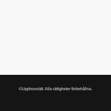
©Upphovsrätt. Alla rättigheter förbehållna.