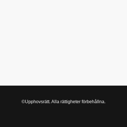
©Upphovsrätt. Alla rättigheter förbehållna.